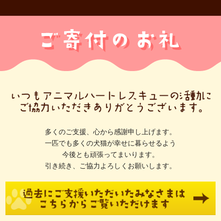
多くのご支援、心から感謝申し上げます。
一匹でも多くの犬猫が幸せに暮らせるよう
今後とも頑張ってまいります。
引き続き、ご協力よろしくお願いします。