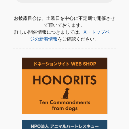
お披露目会は、土曜日を中心に不定期で開催させ
て頂いております。
詳しい開催情報につきましては、
X
・
トップペー
ジの新着情報
をご確認ください。