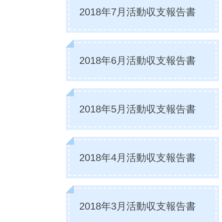
2018年7月活動収支報告書
2018年6月活動収支報告書
2018年5月活動収支報告書
2018年4月活動収支報告書
2018年3月活動収支報告書