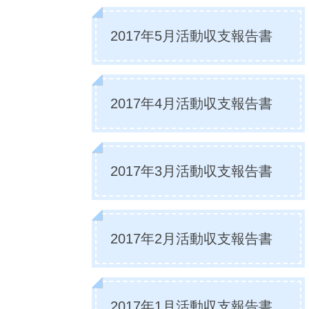
2017年5月活動収支報告書
2017年4月活動収支報告書
2017年3月活動収支報告書
2017年2月活動収支報告書
2017年1月活動収支報告書