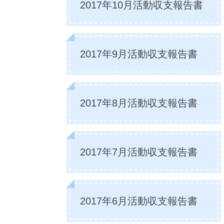
2017年10月活動収支報告書
2017年9月活動収支報告書
2017年8月活動収支報告書
2017年7月活動収支報告書
2017年6月活動収支報告書