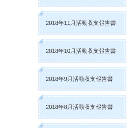
2018年11月活動収支報告書
2018年10月活動収支報告書
2018年9月活動収支報告書
2018年8月活動収支報告書