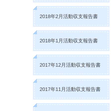
2018年2月活動収支報告書
2018年1月活動収支報告書
2017年12月活動収支報告書
2017年11月活動収支報告書