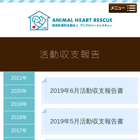
活動収支報告
2021年
2019年6月活動収支報告書
2020年
2019年
2018年
2019年5月活動収支報告書
2017年