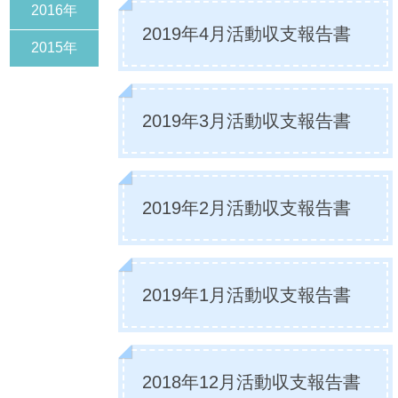
2016年
2019年4月活動収支報告書
2015年
2019年3月活動収支報告書
2019年2月活動収支報告書
2019年1月活動収支報告書
2018年12月活動収支報告書