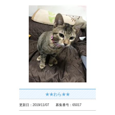
★★わら★★
更新日：2019/11/07 募集番号：65017