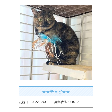
★★チャビ★★
更新日：2022/03/31 募集番号：68793