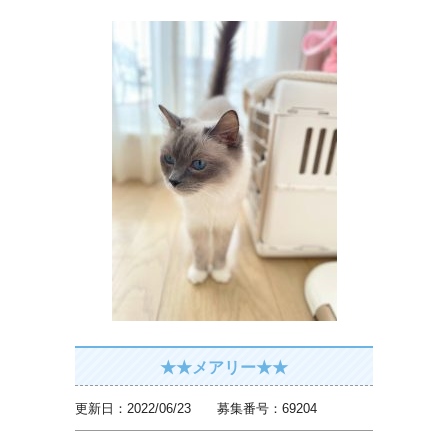
★★メアリー★★
更新日：2022/06/23 募集番号：69204