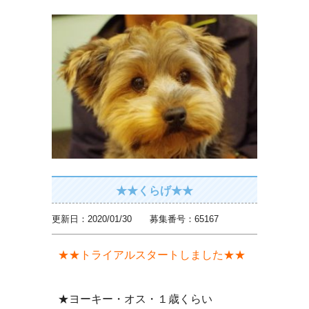
★★くらげ★★
更新日：2020/01/30 募集番号：65167
★★トライアルスタートしました★★
★ヨーキー・オス・１歳くらい