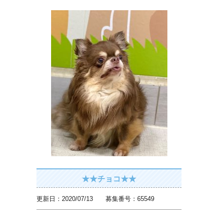
★★チョコ★★
更新日：2020/07/13 募集番号：65549