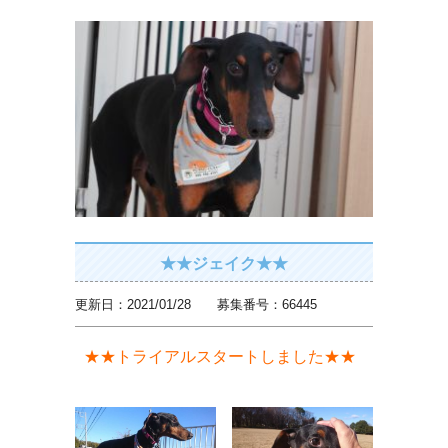
★★ジェイク★★
更新日：2021/01/28 募集番号：66445
★★トライアルスタートしました★★