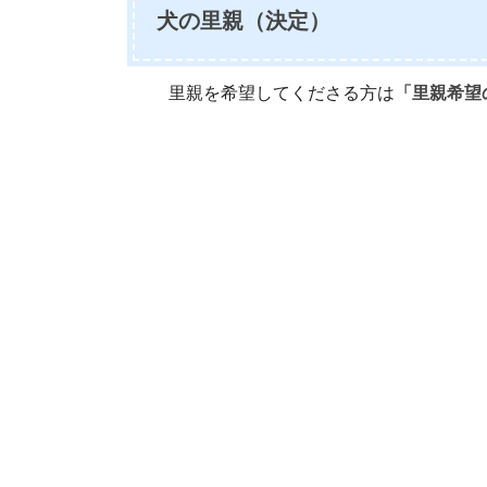
犬の里親（決定）
里親を希望してくださる方は
「里親希望