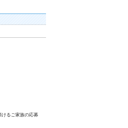
頂けるご家族の応募