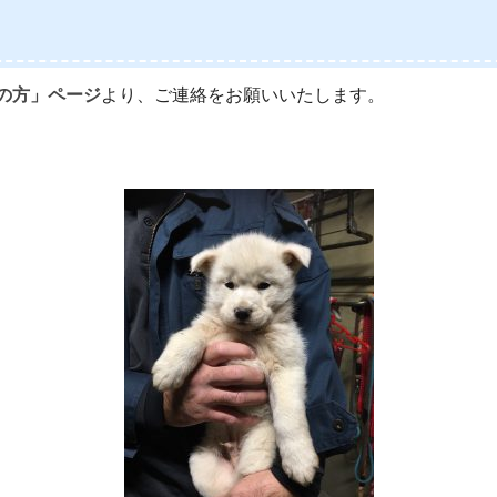
の方」ページ
より、ご連絡をお願いいたします。