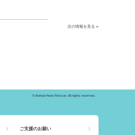
次の情報を見る
»
© Animal Heart Rescue. All rights reserved.
ご支援のお願い