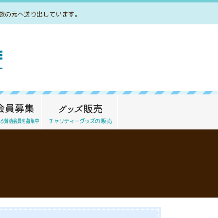
族の元へ送り出しています。