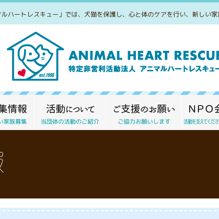
マルハートレスキュー」では、犬猫を保護し、心と体のケアを行い、新しい家
報