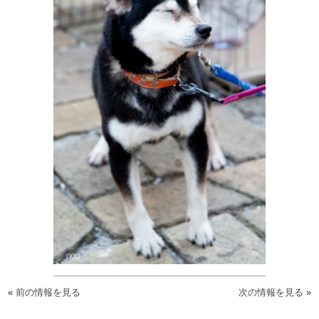
«
前の情報を見る
次の情報を見る
»